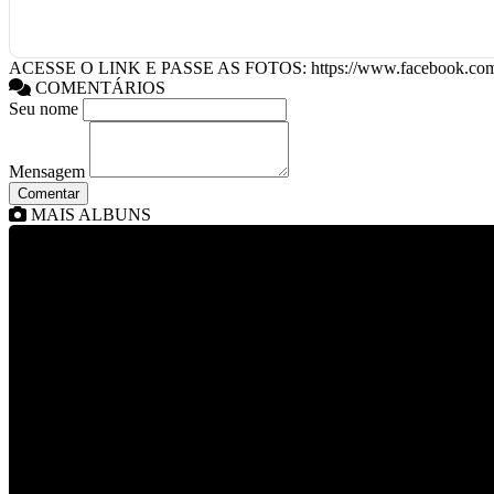
ACESSE O LINK E PASSE AS FOTOS: https://www.facebook.com
COMENTÁRIOS
Seu nome
Mensagem
Comentar
MAIS ALBUNS