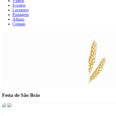
Vídeos
Eventos
Locutores
Postagens
Álbuns
Contato
Festa de São Brás